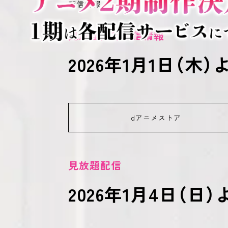
配信情報
見放題先行配信情報
2026年1月1日（
dアニメストア
見放題配信
2026年1月4日（日