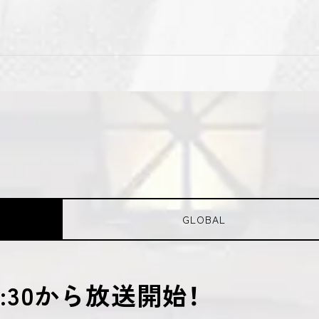
GLOBAL
22:30から放送開始！