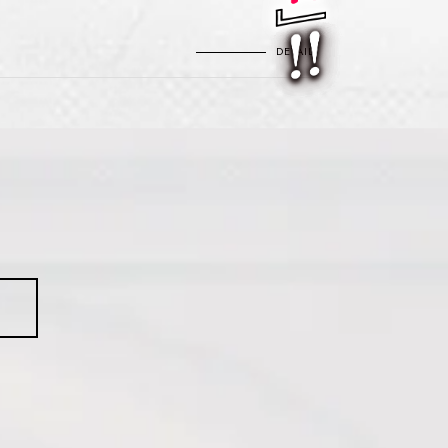
DETAIL