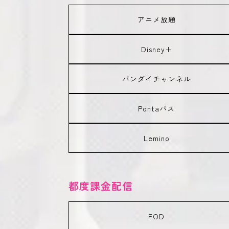
アニメ放題
Disney+
バンダイチャンネル
Pontaパス
Lemino
都度課金配信
FOD