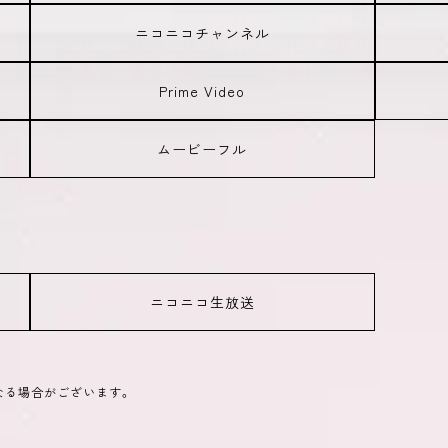
ニコニコチャンネル
Prime Video
ムービーフル
ニコニコ生放送
なる場合がございます。