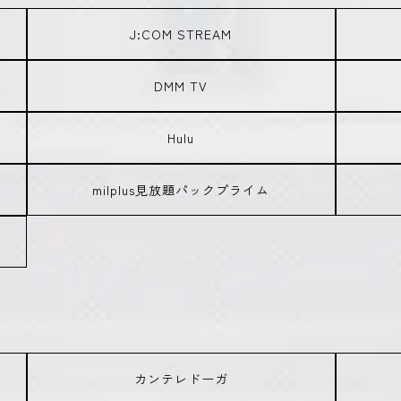
J:COM STREAM
DMM TV
Hulu
milplus見放題パックプライム
カンテレドーガ