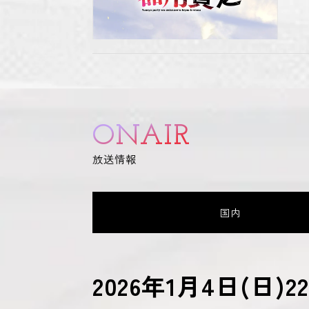
ONAIR
放送情報
国内
2026年1月4日(日)