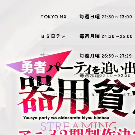
TOKYO MX
毎週日曜 22:30～23:00
ＢＳ日テレ
毎週月曜 24:30～25:00
読売テレビ
毎週月曜 26:59～27:29
AT-X
毎週水曜22:00～22:30
※放送日時は予告なく変更となる場合がございます。
STREAMING