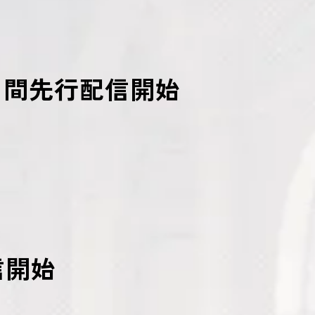
3日間先行配信開始
信開始