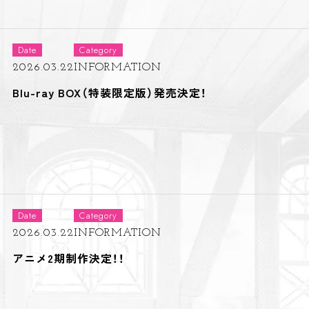
Date
Category
2026.03.22
INFORMATION
Blu-ray BOX（特装限定版）発売決定！
Date
Category
2026.03.22
INFORMATION
アニメ2期制作決定！！