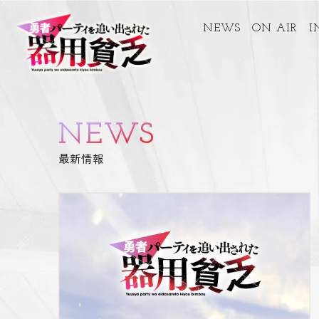
NEWS
ON AIR
I
NEWS
最新情報