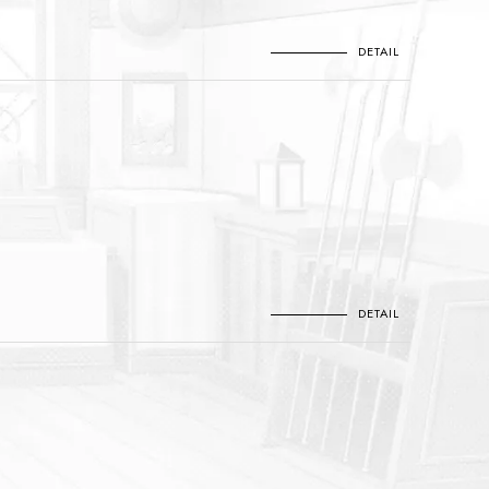
DETAIL
DETAIL