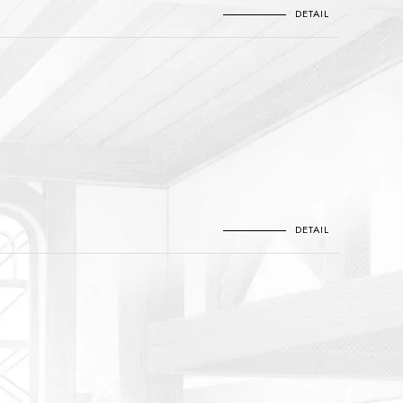
DETAIL
DETAIL