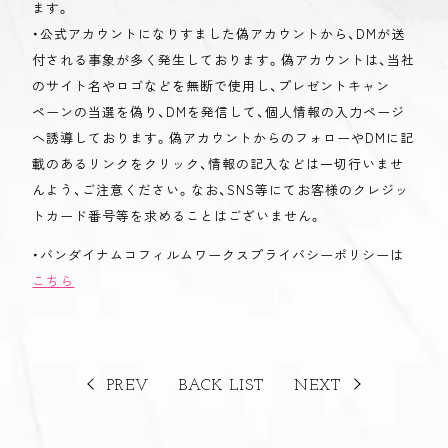
ます。
・公式アカウントになりすました偽アカウントから、DMが送
付される事象が多く発生しております。偽アカウントは、当社
のサイト名やロゴなどを無断で使用し、プレゼントキャン
ペーンの当選を偽り、DMを発信して、個人情報の入力ページ
へ誘導しております。偽アカウントからのフォローやDMに記
載のあるリンクをクリック、情報の記入などは一切行いませ
んよう、ご注意ください。なお、SNS等にてお客様のクレジッ
トカード番号等を求めることはございません。
・バンダイナムコフィルムワークスプライバシーポリシーは
こちら
PREV
BACK LIST
NEXT